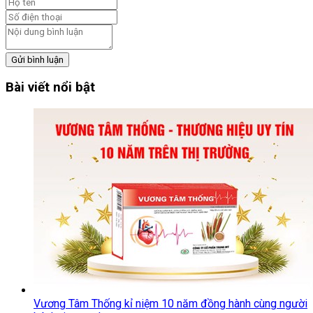
Gửi bình luận
Bài viết nổi bật
Vương Tâm Thống kỉ niệm 10 năm đồng hành cùng người