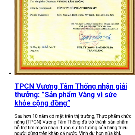
TPCN Vương Tâm Thống nhận giải
thưởng: “Sản phẩm Vàng vì sức
khỏe cộng đồng”
Sau hơn 10 năm có mặt trên thị trường, Thực phẩm chức
năng (TPCN) Vương Tâm Thống đã trở thành sản phẩm
hỗ trợ tim mạch nhận được sự tin tưởng của hàng triệu
người dùng trên khắp cả nước. Vinh dự hơn nữa khi,