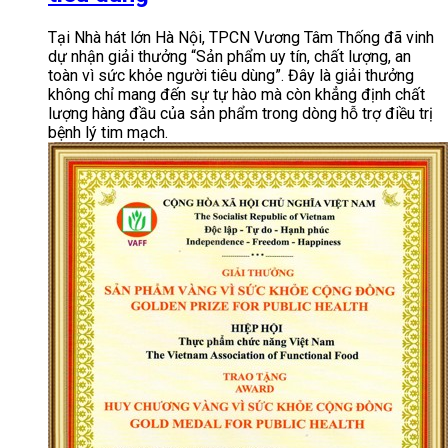
Tại Nhà hát lớn Hà Nội, TPCN Vương Tâm Thống đã vinh
dự nhận giải thưởng “Sản phẩm uy tín, chất lượng, an
toàn vì sức khỏe người tiêu dùng”. Đây là giải thưởng
không chỉ mang đến sự tự hào mà còn khẳng định chất
lượng hàng đầu của sản phẩm trong dòng hỗ trợ điều trị
bệnh lý tim mạch.