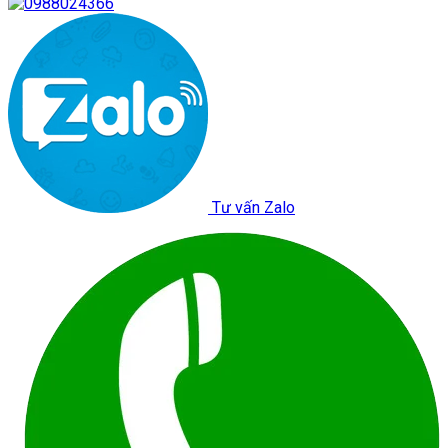
Tư vấn Zalo