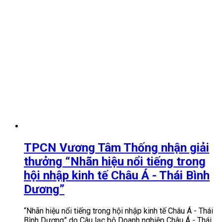
TPCN Vương Tâm Thống nhận giải
thưởng “Nhãn hiệu nổi tiếng trong
hội nhập kinh tế Châu Á - Thái Bình
Dương”
“Nhãn hiệu nổi tiếng trong hội nhập kinh tế Châu Á - Thái
Bình Dương” do Câu lạc bộ Doanh nghiệp Châu Á - Thái