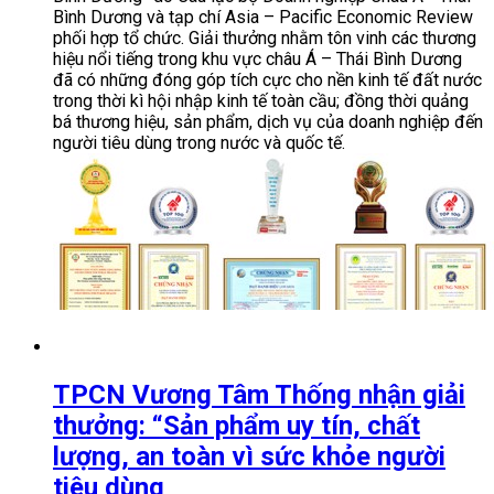
Bình Dương và tạp chí Asia – Pacific Economic Review
phối hợp tổ chức. Giải thưởng nhằm tôn vinh các thương
hiệu nổi tiếng trong khu vực châu Á – Thái Bình Dương
đã có những đóng góp tích cực cho nền kinh tế đất nước
trong thời kì hội nhập kinh tế toàn cầu; đồng thời quảng
bá thương hiệu, sản phẩm, dịch vụ của doanh nghiệp đến
người tiêu dùng trong nước và quốc tế.
TPCN Vương Tâm Thống nhận giải
thưởng: “Sản phẩm uy tín, chất
lượng, an toàn vì sức khỏe người
tiêu dùng