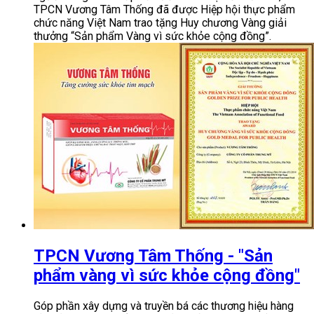
TPCN Vương Tâm Thống đã được Hiệp hội thực phẩm
chức năng Việt Nam trao tặng Huy chương Vàng giải
thưởng “Sản phẩm Vàng vì sức khỏe cộng đồng”.
TPCN Vương Tâm Thống - "Sản
phẩm vàng vì sức khỏe cộng đồng"
Góp phần xây dựng và truyền bá các thương hiệu hàng