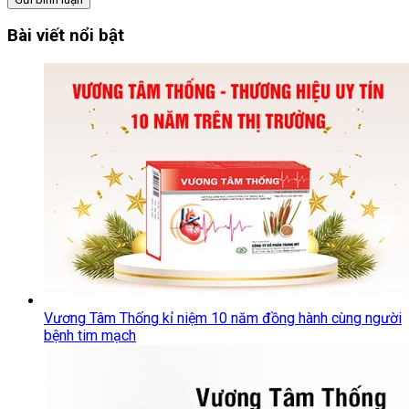
Bài viết nổi bật
Vương Tâm Thống kỉ niệm 10 năm đồng hành cùng người
bệnh tim mạch