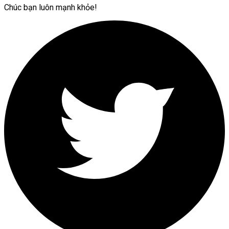
Chúc bạn luôn mạnh khỏe!