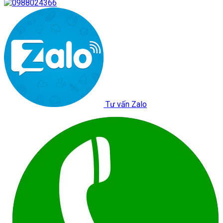
Tư vấn Zalo