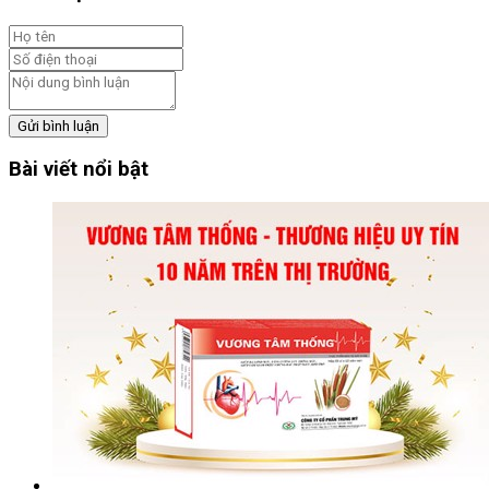
Gửi bình luận
Bài viết nổi bật