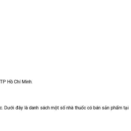
TP Hồ Chí Minh.
ớc. Dưới đây là danh sách một số nhà thuốc có bán sản phẩm tại