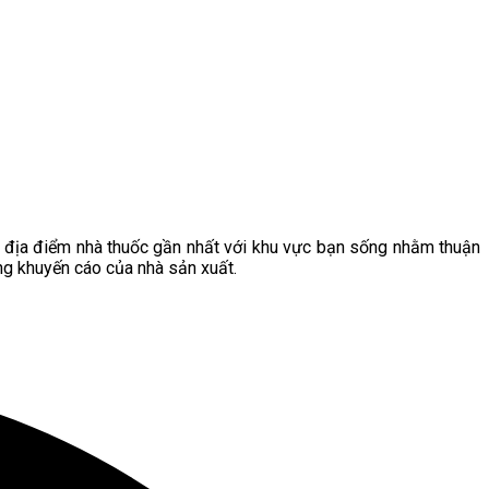
ỉ địa điểm nhà thuốc gần nhất với khu vực bạn sống nhằm thuận
ng khuyến cáo của nhà sản xuất.