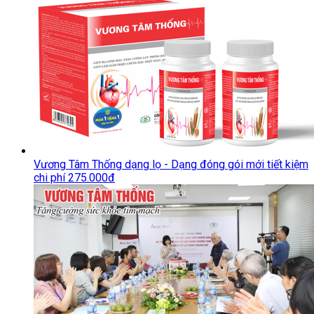
Vương Tâm Thống dạng lọ - Dạng đóng gói mới tiết kiệm
chi phí 275.000đ