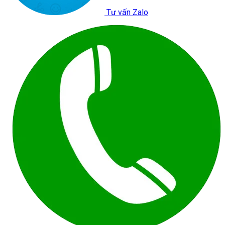
Tư vấn Zalo