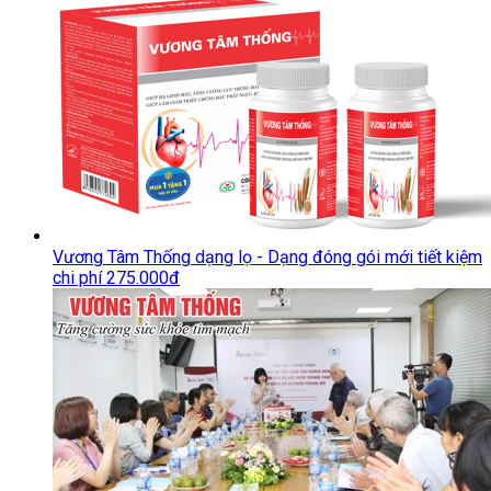
Vương Tâm Thống dạng lọ - Dạng đóng gói mới tiết kiệm
chi phí 275.000đ