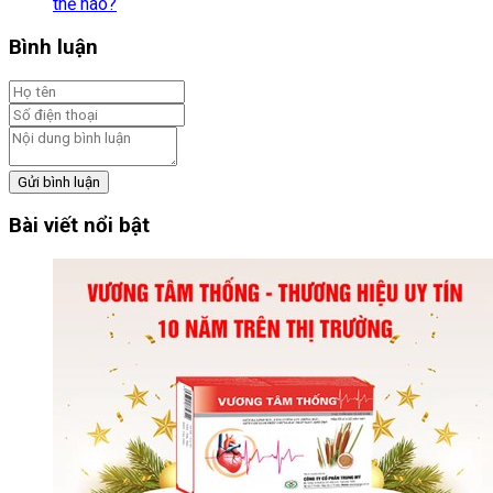
thế nào?
Bình luận
Gửi bình luận
Bài viết nổi bật