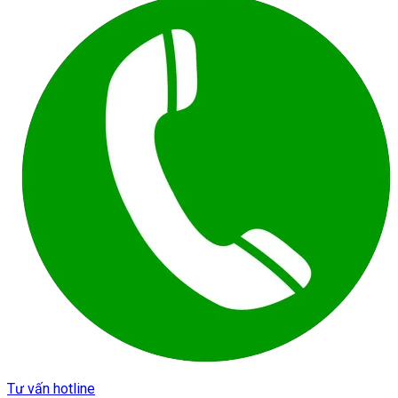
Tư vấn hotline