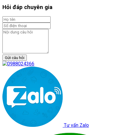
Hỏi đáp chuyên gia
Gửi câu hỏi
Tư vấn Zalo