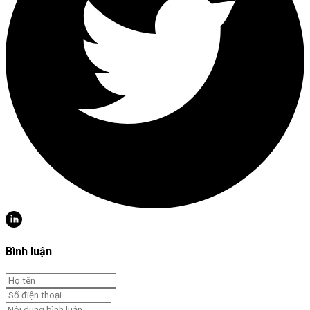
Bình luận