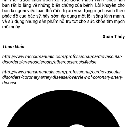
bạn rất lo lắng về những biến chứng của bệnh. Lời khuyên cho
bạn là ngoài việc tuân thủ điều trị xơ vữa động mạch vành theo
phác đồ của bác sỹ, hãy sớm áp dụng một lối sống lành mạnh,
và sử dụng những sản phẩm hỗ trợ tốt cho sức khỏe tim mạch
mỗi ngày.
Xuân Thủy
Tham khảo:
http://www.merckmanuals.com/professional/cardiovascular-
disorders/arteriosclerosis/atherosclerosis#false
http://www.merckmanuals.com/professional/cardiovascular-
disorders/coronary-artery-disease/overview-of-coronary-artery-
disease