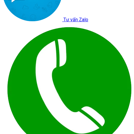
Tư vấn Zalo