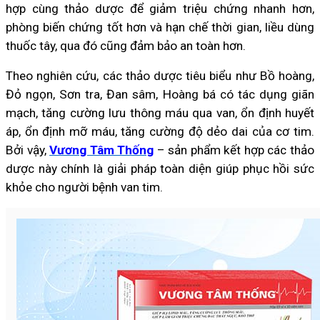
hợp cùng thảo dược để giảm triệu chứng nhanh hơn,
phòng biến chứng tốt hơn và hạn chế thời gian, liều dùng
thuốc tây, qua đó cũng đảm bảo an toàn hơn.
Theo nghiên cứu, các thảo dược tiêu biểu như Bồ hoàng,
Đỏ ngọn, Sơn tra, Đan sâm, Hoàng bá có tác dụng giãn
mạch, tăng cường lưu thông máu qua van, ổn định huyết
áp, ổn định mỡ máu, tăng cường độ dẻo dai của cơ tim.
Bởi vậy,
Vương Tâm Thống
– sản phẩm kết hợp các thảo
dược này chính là giải pháp toàn diện giúp phục hồi sức
khỏe cho người bệnh van tim.