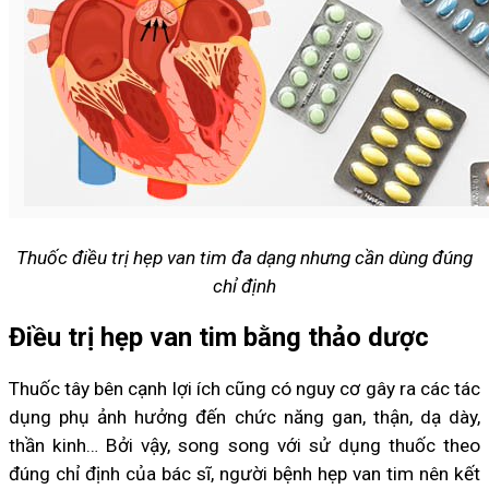
Thuốc điều trị hẹp van tim đa dạng nhưng cần dùng đúng
chỉ định
Điều trị hẹp van tim bằng thảo dược
Thuốc tây bên cạnh lợi ích cũng có nguy cơ gây ra các tác
dụng phụ ảnh hưởng đến chức năng gan, thận, dạ dày,
thần kinh… Bởi vậy, song song với sử dụng thuốc theo
đúng chỉ định của bác sĩ, người bệnh hẹp van tim nên kết