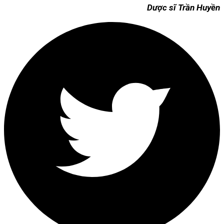
Dược sĩ Trần Huyền