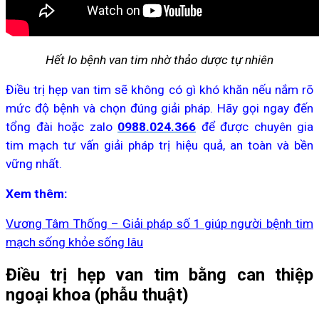
Hết lo bệnh van tim nhờ thảo dược tự nhiên
Điều trị hẹp van tim sẽ không có gì khó khăn nếu nắm rõ
mức độ bệnh và chọn đúng giải pháp. Hãy gọi ngay đến
tổng đài hoặc zalo
0988.024.366
để được chuyên gia
tim mạch tư vấn giải pháp trị hiệu quả, an toàn và bền
vững nhất.
Xem thêm:
Vương Tâm Thống
– Giải pháp số 1 giúp người bệnh tim
mạch sống khỏe sống lâu
Điều trị hẹp van tim bằng can thiệp
ngoại khoa (phẫu thuật)