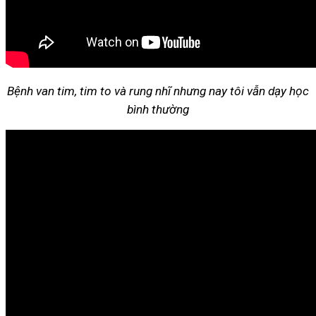
Bệnh van tim, tim to và rung nhĩ nhưng nay tôi vẫn dạy học
bình thường