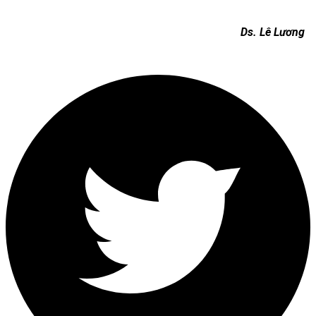
Ds. Lê Lương