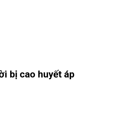
i bị cao huyết áp