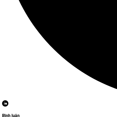
Bình luận