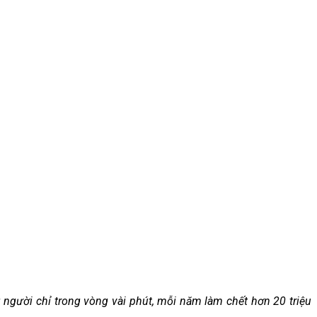
người chỉ trong vòng vài phút, mỗi năm làm chết hơn 20 triệu