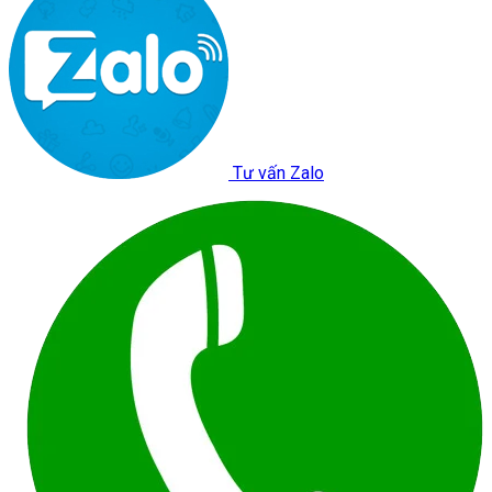
Tư vấn Zalo