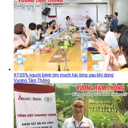
97,05% người bệnh tim mạch hài lòng sau khi dùng
Vương Tâm Thống