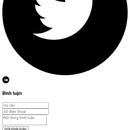
Bình luận
Gửi bình luận