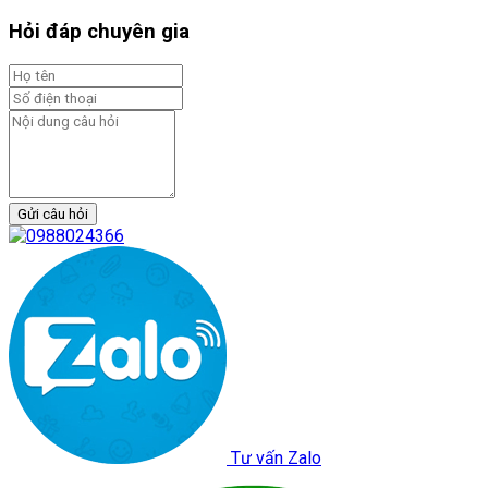
Hỏi đáp chuyên gia
Gửi câu hỏi
Tư vấn Zalo