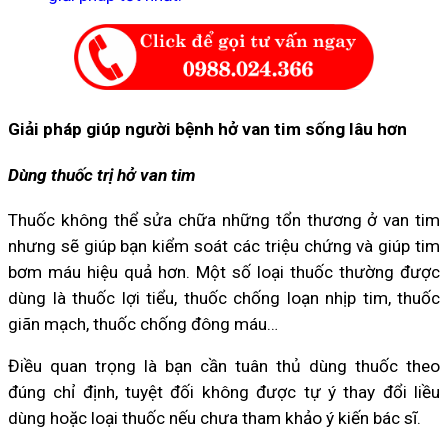
Giải pháp giúp người bệnh hở van tim sống lâu hơn
Dùng thuốc trị hở van tim
Thuốc không thể sửa chữa những tổn thương ở van tim
nhưng sẽ giúp bạn kiểm soát các triệu chứng và giúp tim
bơm máu hiệu quả hơn. Một số loại thuốc thường được
dùng là thuốc lợi tiểu, thuốc chống loạn nhịp tim, thuốc
giãn mạch, thuốc chống đông máu…
Điều quan trọng là bạn cần tuân thủ dùng thuốc theo
đúng chỉ định, tuyệt đối không được tự ý thay đổi liều
dùng hoặc loại thuốc nếu chưa tham khảo ý kiến bác sĩ.