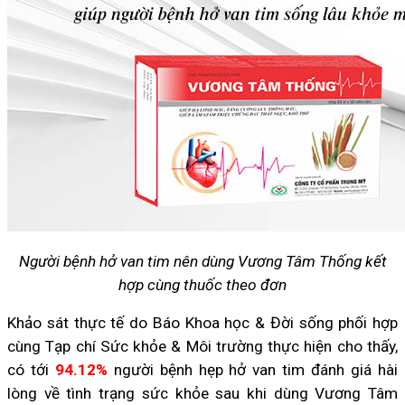
Người bệnh hở van tim nên dùng Vương Tâm Thống kết
hợp cùng thuốc theo đơn
Khảo sát thực tế do Báo Khoa học & Đời sống phối hợp
cùng Tạp chí Sức khỏe & Môi trường thực hiện cho thấy,
có tới
94.12%
người bệnh hẹp hở van tim đánh giá hài
lòng về tình trạng sức khỏe sau khi dùng Vương Tâm