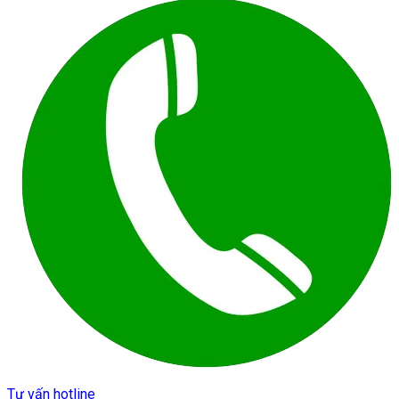
Tư vấn hotline