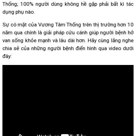
Thống; 100% người dùng không hề gặp phải bất kì tác
dụng phụ nào.
Sự có mặt của Vương Tâm Thống trên thị trường hơn 10
năm qua chính là giải pháp cứu cánh giúp người bệnh hở
van sống khỏe mạnh và lâu dài hơn. Hãy cùng lắng nghe
chia sẻ của những người bệnh điển hình qua video dưới
đây: