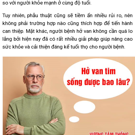
so với người khỏe mạnh ở cùng độ tuổi.
Tuy nhiên, phẫu thuật cũng sẽ tiềm ẩn nhiều rủi ro, nên
không phải trường hợp nào cũng thích hợp để tiến hành
can thiệp. Mặt khác, người bệnh hở van không cần quá lo
lắng bởi hiện nay đã có rất nhiều giải pháp giúp nâng cao
sức khỏe và cải thiện đáng kể tuổi thọ cho người bệnh.